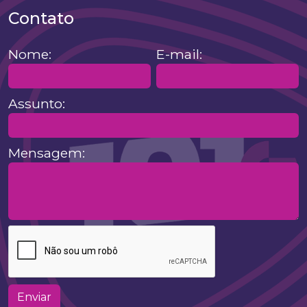
Contato
Nome:
E-mail:
Assunto:
Mensagem:
Enviar